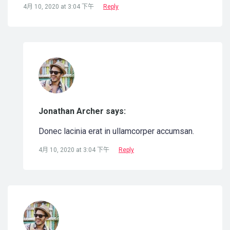
4月 10, 2020 at 3:04 下午
Reply
Jonathan Archer says:
Donec lacinia erat in ullamcorper accumsan.
4月 10, 2020 at 3:04 下午
Reply