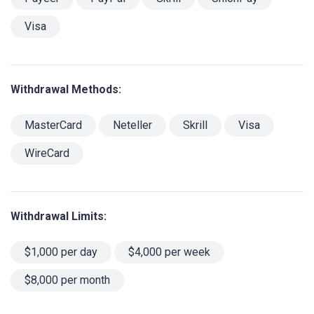
Visa
Withdrawal Methods:
MasterCard
Neteller
Skrill
Visa
WireCard
Withdrawal Limits:
$1,000 per day
$4,000 per week
$8,000 per month