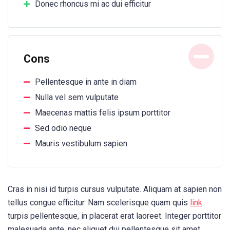
Donec rhoncus mi ac dui efficitur
Cons
Pellentesque in ante in diam
Nulla vel sem vulputate
Maecenas mattis felis ipsum porttitor
Sed odio neque
Mauris vestibulum sapien
Cras in nisi id turpis cursus vulputate. Aliquam at sapien non
tellus congue efficitur. Nam scelerisque quam quis
link
turpis pellentesque, in placerat erat laoreet. Integer porttitor
malesuada ante, nec aliquet dui pellentesque sit amet.