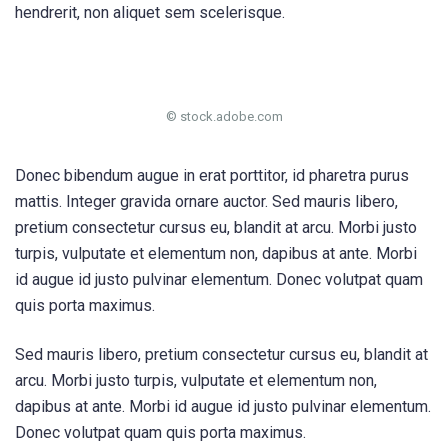
hendrerit, non aliquet sem scelerisque.
© stock.adobe.com
Donec bibendum augue in erat porttitor, id pharetra purus
mattis. Integer gravida ornare auctor. Sed mauris libero,
pretium consectetur cursus eu, blandit at arcu. Morbi justo
turpis, vulputate et elementum non, dapibus at ante. Morbi
id augue id justo pulvinar elementum. Donec volutpat quam
quis porta maximus.
Sed mauris libero, pretium consectetur cursus eu, blandit at
arcu. Morbi justo turpis, vulputate et elementum non,
dapibus at ante. Morbi id augue id justo pulvinar elementum.
Donec volutpat quam quis porta maximus.