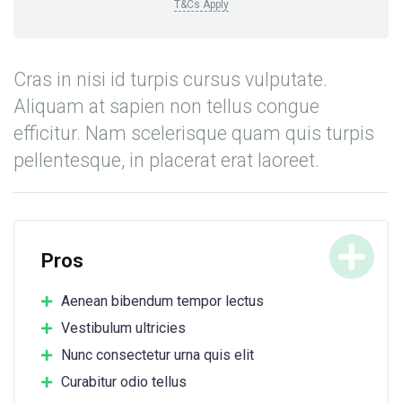
T&Cs Apply
Cras in nisi id turpis cursus vulputate.
Aliquam at sapien non tellus congue
efficitur. Nam scelerisque quam quis turpis
pellentesque, in placerat erat laoreet.
Pros
Aenean bibendum tempor lectus
Vestibulum ultricies
Nunc consectetur urna quis elit
Curabitur odio tellus