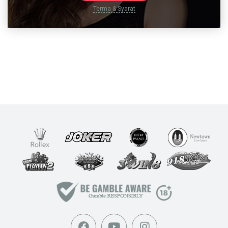
Terma & Syarat