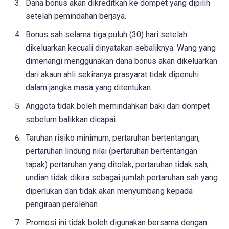
Dana bonus akan dikreditkan ke dompet yang dipilih
setelah pemindahan berjaya.
Bonus sah selama tiga puluh (30) hari setelah
dikeluarkan kecuali dinyatakan sebaliknya. Wang yang
dimenangi menggunakan dana bonus akan dikeluarkan
dari akaun ahli sekiranya prasyarat tidak dipenuhi
dalam jangka masa yang ditentukan.
Anggota tidak boleh memindahkan baki dari dompet
sebelum balikkan dicapai.
Taruhan risiko minimum, pertaruhan bertentangan,
pertaruhan lindung nilai (pertaruhan bertentangan
tapak) pertaruhan yang ditolak, pertaruhan tidak sah,
undian tidak dikira sebagai jumlah pertaruhan sah yang
diperlukan dan tidak akan menyumbang kepada
pengiraan perolehan.
Promosi ini tidak boleh digunakan bersama dengan