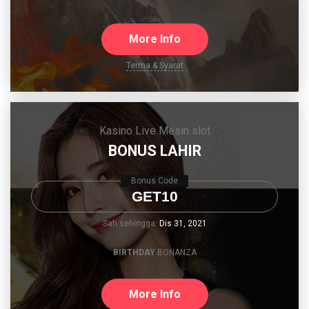
More Info
Terma & Syarat
Kasino Live
Mesin slot
BONUS LAHIR
Bonus Code
GET10
Sah sehingga:
Dis 31, 2021
BIRTHDAY
BONANZA
More Info