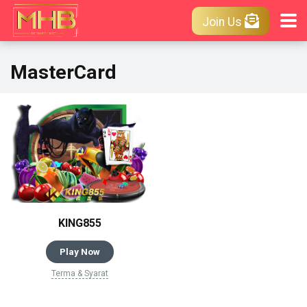
Join Us
MasterCard
KING855
Play Now
Terma & Syarat